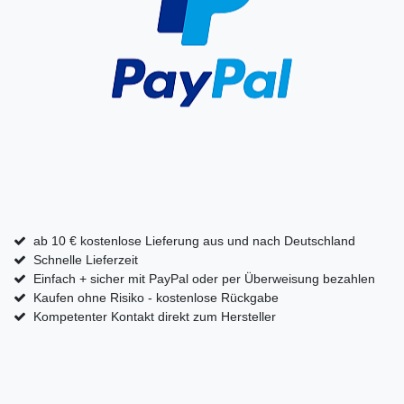
ab 10 € kostenlose Lieferung aus und nach Deutschland
Schnelle Lieferzeit
Einfach + sicher mit PayPal oder per Überweisung bezahlen
Kaufen ohne Risiko - kostenlose Rückgabe
Kompetenter Kontakt direkt zum Hersteller