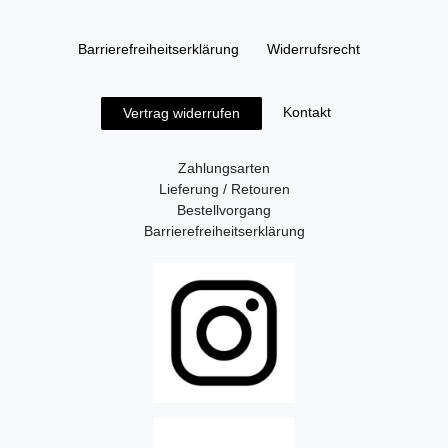
Barrierefreiheitserklärung
Widerrufs­recht
Kontakt
Vertrag widerrufen
Zahlungsarten
Lieferung / Retouren
Bestellvorgang
Barrierefreiheitserklärung