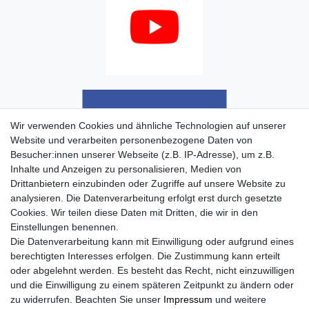
Wir verwenden Cookies und ähnliche Technologien auf unserer
Website und verarbeiten personenbezogene Daten von
Besucher:innen unserer Webseite (z.B. IP-Adresse), um z.B.
Inhalte und Anzeigen zu personalisieren, Medien von
Drittanbietern einzubinden oder Zugriffe auf unsere Website zu
analysieren. Die Datenverarbeitung erfolgt erst durch gesetzte
Cookies. Wir teilen diese Daten mit Dritten, die wir in den
Einstellungen benennen.
Die Datenverarbeitung kann mit Einwilligung oder aufgrund eines
berechtigten Interesses erfolgen. Die Zustimmung kann erteilt
oder abgelehnt werden. Es besteht das Recht, nicht einzuwilligen
und die Einwilligung zu einem späteren Zeitpunkt zu ändern oder
zu widerrufen. Beachten Sie unser
Impressum
und weitere