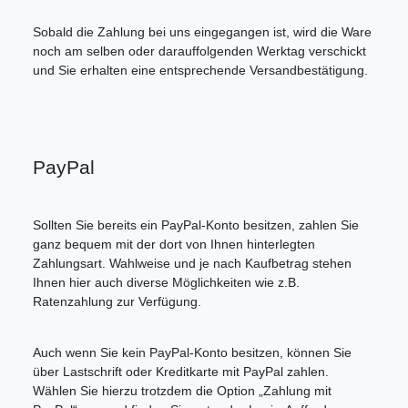
Sobald die Zahlung bei uns eingegangen ist, wird die Ware
noch am selben oder darauffolgenden Werktag verschickt
und Sie erhalten eine entsprechende Versandbestätigung.
PayPal
Sollten Sie bereits ein PayPal-Konto besitzen, zahlen Sie
ganz bequem mit der dort von Ihnen hinterlegten
Zahlungsart. Wahlweise und je nach Kaufbetrag stehen
Ihnen hier auch diverse Möglichkeiten wie z.B.
Ratenzahlung zur Verfügung.
Auch wenn Sie kein PayPal-Konto besitzen, können Sie
über Lastschrift oder Kreditkarte mit PayPal zahlen.
Wählen Sie hierzu trotzdem die Option „Zahlung mit