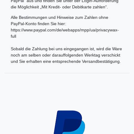
PayPal“ aus und finden Sie unter der Login-Aufforderung
die Möglichkeit „Mit Kredit- oder Debitkarte zahlen“.
Alle Bestimmungen und Hinweise zum Zahlen ohne
PayPal-Konto finden Sie hier:
https://www.paypal.com/de/webapps/mpp/ua/privacywax-
full
Sobald die Zahlung bei uns eingegangen ist, wird die Ware
noch am selben oder darauffolgenden Werktag verschickt
und Sie erhalten eine entsprechende Versandbestätigung.