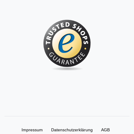
Impressum
Daten­schutz­erklärung
AGB