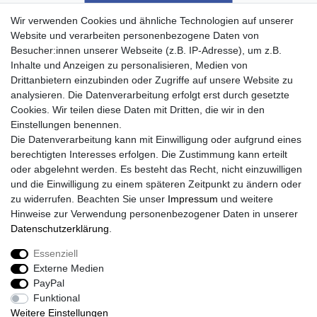
Wir verwenden Cookies und ähnliche Technologien auf unserer
Website und verarbeiten personenbezogene Daten von
Besucher:innen unserer Webseite (z.B. IP-Adresse), um z.B.
Inhalte und Anzeigen zu personalisieren, Medien von
Drittanbietern einzubinden oder Zugriffe auf unsere Website zu
analysieren. Die Datenverarbeitung erfolgt erst durch gesetzte
Cookies. Wir teilen diese Daten mit Dritten, die wir in den
Einstellungen benennen.
Die Datenverarbeitung kann mit Einwilligung oder aufgrund eines
berechtigten Interesses erfolgen. Die Zustimmung kann erteilt
oder abgelehnt werden. Es besteht das Recht, nicht einzuwilligen
und die Einwilligung zu einem späteren Zeitpunkt zu ändern oder
zu widerrufen. Beachten Sie unser
Impressum
und weitere
Hinweise zur Verwendung personenbezogener Daten in unserer
Daten­schutz­erklärung
.
Essenziell
Externe Medien
PayPal
Funktional
Weitere Einstellungen