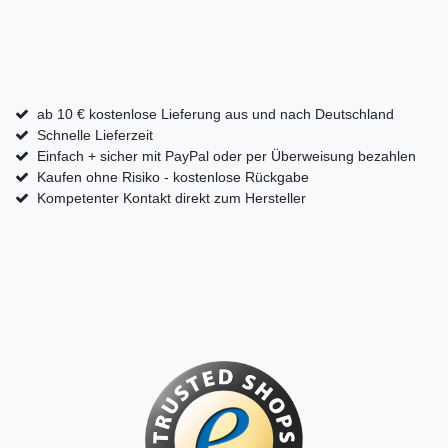
ab 10 € kostenlose Lieferung aus und nach Deutschland
Schnelle Lieferzeit
Einfach + sicher mit PayPal oder per Überweisung bezahlen
Kaufen ohne Risiko - kostenlose Rückgabe
Kompetenter Kontakt direkt zum Hersteller