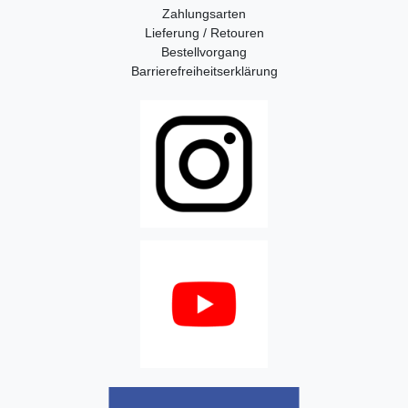
Zahlungsarten
Lieferung / Retouren
Bestellvorgang
Barrierefreiheitserklärung