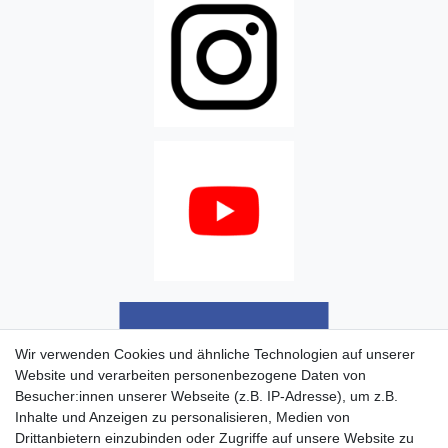
Wir verwenden Cookies und ähnliche Technologien auf unserer
Website und verarbeiten personenbezogene Daten von
Besucher:innen unserer Webseite (z.B. IP-Adresse), um z.B.
Inhalte und Anzeigen zu personalisieren, Medien von
Drittanbietern einzubinden oder Zugriffe auf unsere Website zu