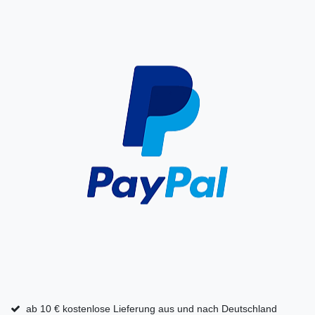
ab 10 € kostenlose Lieferung aus und nach Deutschland