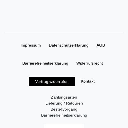
Impressum
Daten­schutz­erklärung
AGB
Barrierefreiheitserklärung
Widerrufs­recht
Kontakt
Vertrag widerrufen
Zahlungsarten
Lieferung / Retouren
Bestellvorgang
Barrierefreiheitserklärung