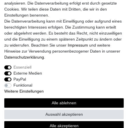
analysieren. Die Datenverarbeitung erfolgt erst durch gesetzte
Cookies. Wir teilen diese Daten mit Dritten, die wir in den
Einstellungen benennen.
Die Datenverarbeitung kann mit Einwilligung oder aufgrund eines
berechtigten Interesses erfolgen. Die Zustimmung kann erteilt
oder abgelehnt werden. Es besteht das Recht, nicht einzuwilligen
und die Einwilligung zu einem späteren Zeitpunkt zu ändern oder
zu widerrufen. Beachten Sie unser
Impressum
und weitere
Hinweise zur Verwendung personenbezogener Daten in unserer
Daten­schutz­erklärung
.
Essenziell
Externe Medien
PayPal
Funktional
Weitere Einstellungen
Alle ablehnen
Auswahl akzeptieren
Alle akzeptieren