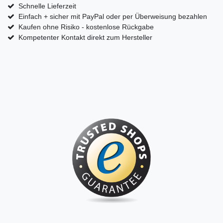
Schnelle Lieferzeit
Einfach + sicher mit PayPal oder per Überweisung bezahlen
Kaufen ohne Risiko - kostenlose Rückgabe
Kompetenter Kontakt direkt zum Hersteller