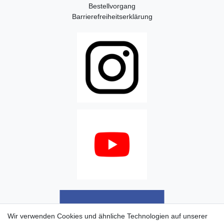
Bestellvorgang
Barrierefreiheitserklärung
Wir verwenden Cookies und ähnliche Technologien auf unserer