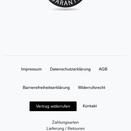
Impressum
Daten­schutz­erklärung
AGB
Barrierefreiheitserklärung
Widerrufs­recht
Kontakt
Vertrag widerrufen
Zahlungsarten
Lieferung / Retouren