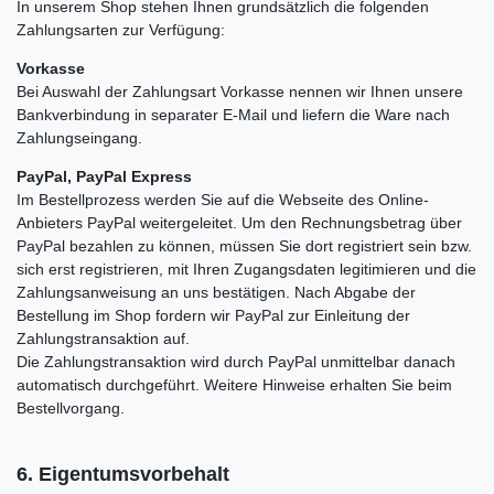
In unserem Shop stehen Ihnen grundsätzlich die folgenden
Zahlungsarten zur Verfügung:
Vorkasse
Bei Auswahl der Zahlungsart Vorkasse nennen wir Ihnen unsere
Bankverbindung in separater E-Mail und liefern die Ware nach
Zahlungseingang.
PayPal, PayPal Express
Im Bestellprozess werden Sie auf die Webseite des Online-
Anbieters PayPal weitergeleitet. Um den Rechnungsbetrag über
PayPal bezahlen zu können, müssen Sie dort registriert sein bzw.
sich erst registrieren, mit Ihren Zugangsdaten legitimieren und die
Zahlungsanweisung an uns bestätigen. Nach Abgabe der
Bestellung im Shop fordern wir PayPal zur Einleitung der
Zahlungstransaktion auf.
Die Zahlungstransaktion wird durch PayPal unmittelbar danach
automatisch durchgeführt. Weitere Hinweise erhalten Sie beim
Bestellvorgang.
6. Eigentumsvorbehalt