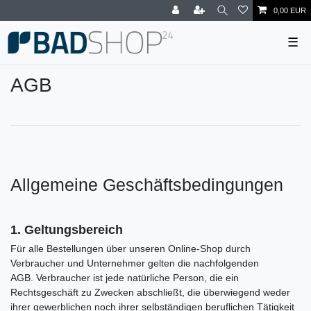
0,00 EUR
☰
AGB
Allgemeine Geschäftsbedingungen
1. Geltungsbereich
Für alle Bestellungen über unseren Online-Shop durch
Verbraucher und Unternehmer gelten die nachfolgenden
AGB. Verbraucher ist jede natürliche Person, die ein
Rechtsgeschäft zu Zwecken abschließt, die überwiegend weder
ihrer gewerblichen noch ihrer selbständigen beruflichen Tätigkeit