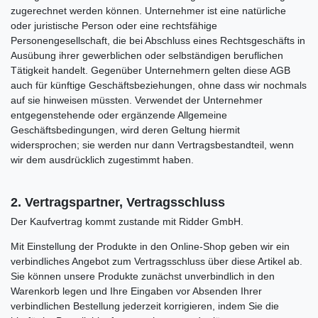
zugerechnet werden können. Unternehmer ist eine natürliche
oder juristische Person oder eine rechtsfähige
Personengesellschaft, die bei Abschluss eines Rechtsgeschäfts in
Ausübung ihrer gewerblichen oder selbständigen beruflichen
Tätigkeit handelt. Gegenüber Unternehmern gelten diese AGB
auch für künftige Geschäftsbeziehungen, ohne dass wir nochmals
auf sie hinweisen müssten. Verwendet der Unternehmer
entgegenstehende oder ergänzende Allgemeine
Geschäftsbedingungen, wird deren Geltung hiermit
widersprochen; sie werden nur dann Vertragsbestandteil, wenn
wir dem ausdrücklich zugestimmt haben.
2. Vertragspartner, Vertragsschluss
Der Kaufvertrag kommt zustande mit Ridder GmbH.
Mit Einstellung der Produkte in den Online-Shop geben wir ein
verbindliches Angebot zum Vertragsschluss über diese Artikel ab.
Sie können unsere Produkte zunächst unverbindlich in den
Warenkorb legen und Ihre Eingaben vor Absenden Ihrer
verbindlichen Bestellung jederzeit korrigieren, indem Sie die