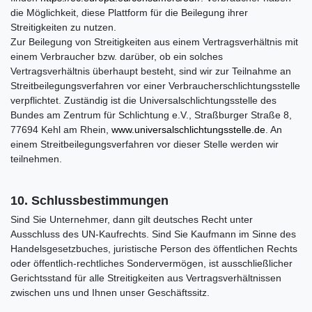
die Möglichkeit, diese Plattform für die Beilegung ihrer
Streitigkeiten zu nutzen.
Zur Beilegung von Streitigkeiten aus einem Vertragsverhältnis mit
einem Verbraucher bzw. darüber, ob ein solches
Vertragsverhältnis überhaupt besteht, sind wir zur Teilnahme an
Streitbeilegungsverfahren vor einer Verbraucherschlichtungsstelle
verpflichtet. Zuständig ist die Universalschlichtungsstelle des
Bundes am Zentrum für Schlichtung e.V., Straßburger Straße 8,
77694 Kehl am Rhein,
www.universalschlichtungsstelle.de
. An
einem Streitbeilegungsverfahren vor dieser Stelle werden wir
teilnehmen.
10. Schlussbestimmungen
Sind Sie Unternehmer, dann gilt deutsches Recht unter
Ausschluss des UN-Kaufrechts. Sind Sie Kaufmann im Sinne des
Handelsgesetzbuches, juristische Person des öffentlichen Rechts
oder öffentlich-rechtliches Sondervermögen, ist ausschließlicher
Gerichtsstand für alle Streitigkeiten aus Vertragsverhältnissen
zwischen uns und Ihnen unser Geschäftssitz.