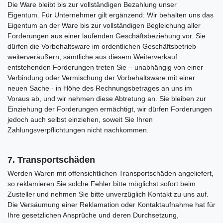
Die Ware bleibt bis zur vollständigen Bezahlung unser
Eigentum. Für Unternehmer gilt ergänzend: Wir behalten uns das
Eigentum an der Ware bis zur vollständigen Begleichung aller
Forderungen aus einer laufenden Geschäftsbeziehung vor. Sie
dürfen die Vorbehaltsware im ordentlichen Geschäftsbetrieb
weiterveräußern; sämtliche aus diesem Weiterverkauf
entstehenden Forderungen treten Sie – unabhängig von einer
Verbindung oder Vermischung der Vorbehaltsware mit einer
neuen Sache - in Höhe des Rechnungsbetrages an uns im
Voraus ab, und wir nehmen diese Abtretung an. Sie bleiben zur
Einziehung der Forderungen ermächtigt, wir dürfen Forderungen
jedoch auch selbst einziehen, soweit Sie Ihren
Zahlungsverpflichtungen nicht nachkommen.
7. Transportschäden
Werden Waren mit offensichtlichen Transportschäden angeliefert,
so reklamieren Sie solche Fehler bitte möglichst sofort beim
Zusteller und nehmen Sie bitte unverzüglich Kontakt zu uns auf.
Die Versäumung einer Reklamation oder Kontaktaufnahme hat für
Ihre gesetzlichen Ansprüche und deren Durchsetzung,