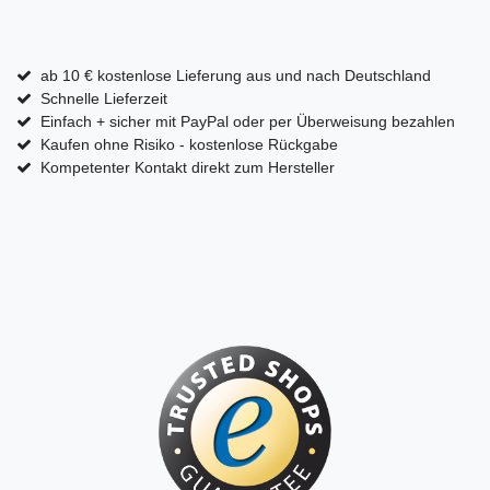
ab 10 € kostenlose Lieferung aus und nach Deutschland
Schnelle Lieferzeit
Einfach + sicher mit PayPal oder per Überweisung bezahlen
Kaufen ohne Risiko - kostenlose Rückgabe
Kompetenter Kontakt direkt zum Hersteller