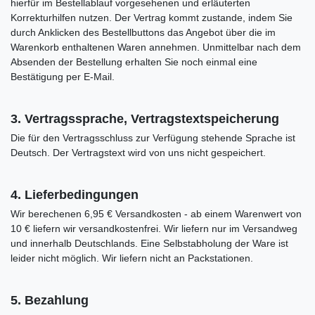
hierfür im Bestellablauf vorgesehenen und erläuterten
Korrekturhilfen nutzen. Der Vertrag kommt zustande, indem Sie
durch Anklicken des Bestellbuttons das Angebot über die im
Warenkorb enthaltenen Waren annehmen. Unmittelbar nach dem
Absenden der Bestellung erhalten Sie noch einmal eine
Bestätigung per E-Mail.
3. Vertragssprache, Vertragstextspeicherung
Die für den Vertragsschluss zur Verfügung stehende Sprache ist
Deutsch. Der Vertragstext wird von uns nicht gespeichert.
4. Lieferbedingungen
Wir berechenen 6,95 € Versandkosten - ab einem Warenwert von
10 € liefern wir versandkostenfrei. Wir liefern nur im Versandweg
und innerhalb Deutschlands. Eine Selbstabholung der Ware ist
leider nicht möglich. Wir liefern nicht an Packstationen.
5. Bezahlung