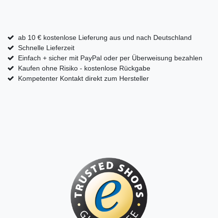
ab 10 € kostenlose Lieferung aus und nach Deutschland
Schnelle Lieferzeit
Einfach + sicher mit PayPal oder per Überweisung bezahlen
Kaufen ohne Risiko - kostenlose Rückgabe
Kompetenter Kontakt direkt zum Hersteller