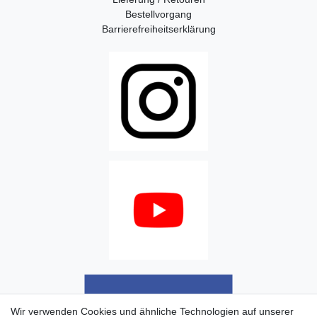
Bestellvorgang
Barrierefreiheitserklärung
Wir verwenden Cookies und ähnliche Technologien auf unserer