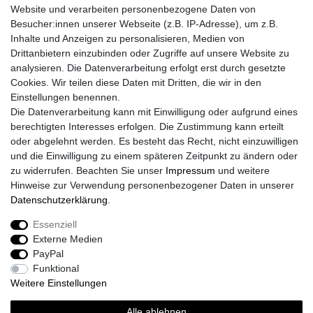
Website und verarbeiten personenbezogene Daten von
Besucher:innen unserer Webseite (z.B. IP-Adresse), um z.B.
Inhalte und Anzeigen zu personalisieren, Medien von
Drittanbietern einzubinden oder Zugriffe auf unsere Website zu
analysieren. Die Datenverarbeitung erfolgt erst durch gesetzte
Cookies. Wir teilen diese Daten mit Dritten, die wir in den
Einstellungen benennen.
Die Datenverarbeitung kann mit Einwilligung oder aufgrund eines
berechtigten Interesses erfolgen. Die Zustimmung kann erteilt
oder abgelehnt werden. Es besteht das Recht, nicht einzuwilligen
und die Einwilligung zu einem späteren Zeitpunkt zu ändern oder
zu widerrufen. Beachten Sie unser
Impressum
und weitere
Hinweise zur Verwendung personenbezogener Daten in unserer
Daten­schutz­erklärung
.
Essenziell
Externe Medien
PayPal
Funktional
Weitere Einstellungen
Alle ablehnen