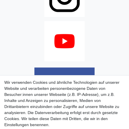
Wir verwenden Cookies und ähnliche Technologien auf unserer
Website und verarbeiten personenbezogene Daten von
Besucher:innen unserer Webseite (z.B. IP-Adresse), um z.B.
Inhalte und Anzeigen zu personalisieren, Medien von
Drittanbietern einzubinden oder Zugriffe auf unsere Website zu
analysieren. Die Datenverarbeitung erfolgt erst durch gesetzte
Cookies. Wir teilen diese Daten mit Dritten, die wir in den
Einstellungen benennen.