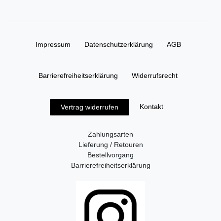
Impressum
Daten­schutz­erklärung
AGB
Barrierefreiheitserklärung
Widerrufs­recht
Kontakt
Vertrag widerrufen
Zahlungsarten
Lieferung / Retouren
Bestellvorgang
Barrierefreiheitserklärung