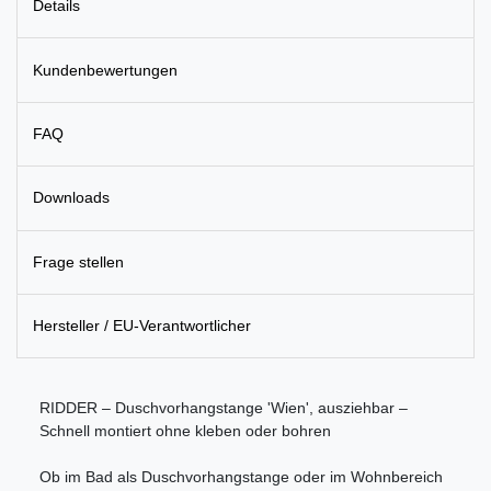
Details
Kundenbewertungen
FAQ
Downloads
Frage stellen
Hersteller / EU-Verantwortlicher
RIDDER – Duschvorhangstange 'Wien', ausziehbar –
Schnell montiert ohne kleben oder bohren
Ob im Bad als Duschvorhangstange oder im Wohnbereich