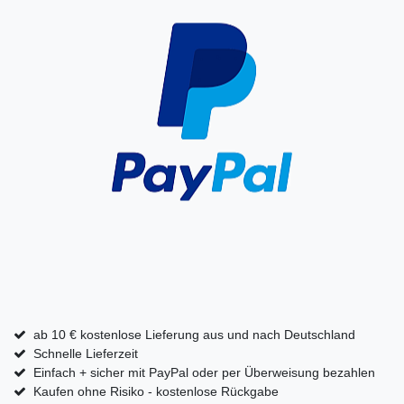
ab 10 € kostenlose Lieferung aus und nach Deutschland
Schnelle Lieferzeit
Einfach + sicher mit PayPal oder per Überweisung bezahlen
Kaufen ohne Risiko - kostenlose Rückgabe