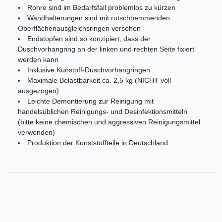
Rohre sind im Bedarfsfall problemlos zu kürzen
Wandhalterungen sind mit rutschhemmenden
Oberflächenausgleichsringen versehen
Endstopfen sind so konzipiert, dass der
Duschvorhangring an der linken und rechten Seite fixiert
werden kann
Inklusive Kunstoff-Duschvorhangringen
Maximale Belastbarkeit ca. 2,5 kg (NICHT voll
ausgezogen)
Leichte Demontierung zur Reinigung mit
handelsüblichen Reinigungs- und Desinfektionsmitteln
(bitte keine chemischen und aggressiven Reinigungsmittel
verwenden)
Produktion der Kunststoffteile in Deutschland