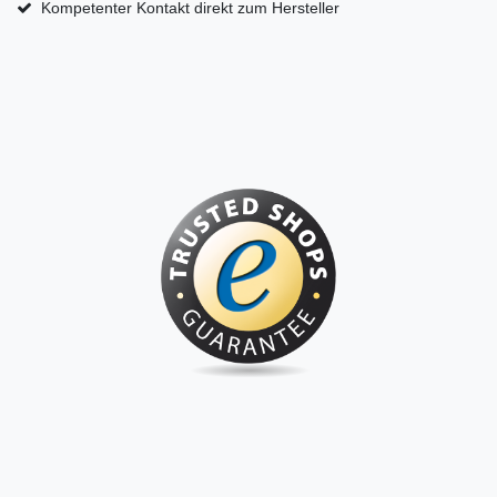
Kompetenter Kontakt direkt zum Hersteller