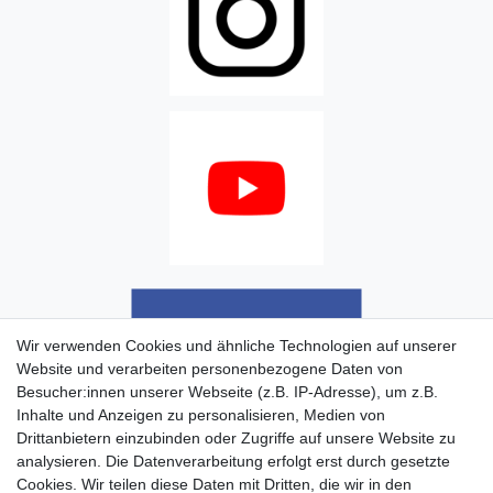
Wir verwenden Cookies und ähnliche Technologien auf unserer
Website und verarbeiten personenbezogene Daten von
Besucher:innen unserer Webseite (z.B. IP-Adresse), um z.B.
Inhalte und Anzeigen zu personalisieren, Medien von
Drittanbietern einzubinden oder Zugriffe auf unsere Website zu
analysieren. Die Datenverarbeitung erfolgt erst durch gesetzte
Cookies. Wir teilen diese Daten mit Dritten, die wir in den