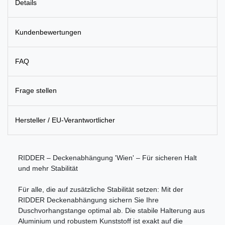
Details
Kundenbewertungen
FAQ
Frage stellen
Hersteller / EU-Verantwortlicher
RIDDER – Deckenabhängung 'Wien' – Für sicheren Halt
und mehr Stabilität
Für alle, die auf zusätzliche Stabilität setzen: Mit der
RIDDER Deckenabhängung sichern Sie Ihre
Duschvorhangstange optimal ab. Die stabile Halterung aus
Aluminium und robustem Kunststoff ist exakt auf die