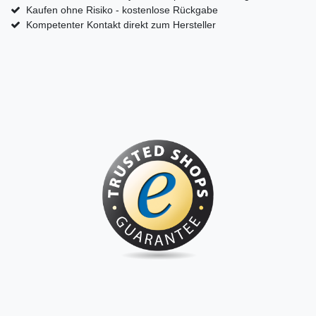
Kaufen ohne Risiko - kostenlose Rückgabe
Kompetenter Kontakt direkt zum Hersteller