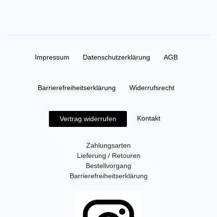
Impressum
Daten­schutz­erklärung
AGB
Barrierefreiheitserklärung
Widerrufs­recht
Kontakt
Vertrag widerrufen
Zahlungsarten
Lieferung / Retouren
Bestellvorgang
Barrierefreiheitserklärung