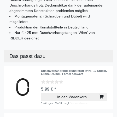
Duschvorhangs trotz Deckenstütze dank der aufeinander
abgestimmten Konstruktion problemlos möglich
Montagematerial (Schrauben und Dübel) wird
mitgeliefert
Produktion der Kunststoffteile in Deutschland
Nur für 25 mm Duschvorhangstangen 'Wien' von
RIDDER geeignet
Das passt dazu
Duschvorhangringe Kunststoff (VPE: 12 Stück)
,
Größe: 25 mm
, Farbe: schwarz
5,99 € *
In den Warenkorb
*
inkl. ges. MwSt.
zzgl.
Versandkosten