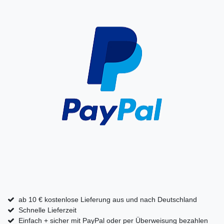
ab 10 € kostenlose Lieferung aus und nach Deutschland
Schnelle Lieferzeit
Einfach + sicher mit PayPal oder per Überweisung bezahlen