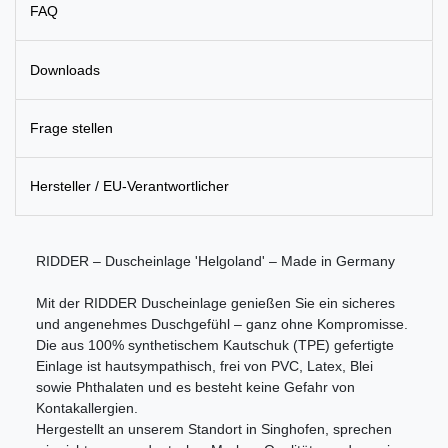
FAQ
Downloads
Frage stellen
Hersteller / EU-Verantwortlicher
RIDDER – Duscheinlage 'Helgoland' – Made in Germany
Mit der RIDDER Duscheinlage genießen Sie ein sicheres
und angenehmes Duschgefühl – ganz ohne Kompromisse.
Die aus 100% synthetischem Kautschuk (TPE) gefertigte
Einlage ist hautsympathisch, frei von PVC, Latex, Blei
sowie Phthalaten und es besteht keine Gefahr von
Kontakallergien.
Hergestellt an unserem Standort in Singhofen, sprechen