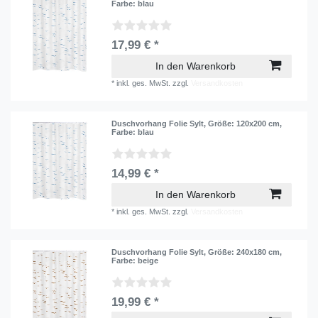
Farbe: blau
17,99 € *
In den Warenkorb
*
inkl. ges. MwSt.
zzgl.
Versandkosten
Duschvorhang Folie Sylt
, Größe: 120x200 cm
,
Farbe: blau
14,99 € *
In den Warenkorb
*
inkl. ges. MwSt.
zzgl.
Versandkosten
Duschvorhang Folie Sylt
, Größe: 240x180 cm
,
Farbe: beige
19,99 € *