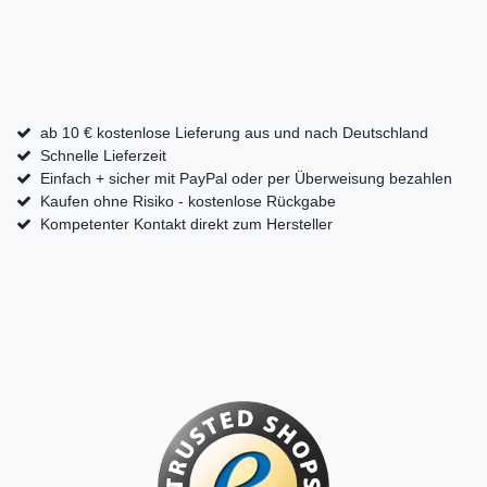
ab 10 € kostenlose Lieferung aus und nach Deutschland
Schnelle Lieferzeit
Einfach + sicher mit PayPal oder per Überweisung bezahlen
Kaufen ohne Risiko - kostenlose Rückgabe
Kompetenter Kontakt direkt zum Hersteller