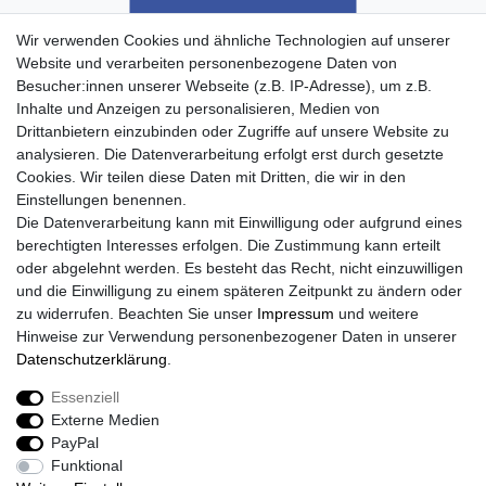
Wir verwenden Cookies und ähnliche Technologien auf unserer
Website und verarbeiten personenbezogene Daten von
Besucher:innen unserer Webseite (z.B. IP-Adresse), um z.B.
Inhalte und Anzeigen zu personalisieren, Medien von
Drittanbietern einzubinden oder Zugriffe auf unsere Website zu
analysieren. Die Datenverarbeitung erfolgt erst durch gesetzte
Cookies. Wir teilen diese Daten mit Dritten, die wir in den
Einstellungen benennen.
Die Datenverarbeitung kann mit Einwilligung oder aufgrund eines
berechtigten Interesses erfolgen. Die Zustimmung kann erteilt
oder abgelehnt werden. Es besteht das Recht, nicht einzuwilligen
und die Einwilligung zu einem späteren Zeitpunkt zu ändern oder
zu widerrufen. Beachten Sie unser
Impressum
und weitere
Hinweise zur Verwendung personenbezogener Daten in unserer
Daten­schutz­erklärung
.
Essenziell
Externe Medien
PayPal
Funktional