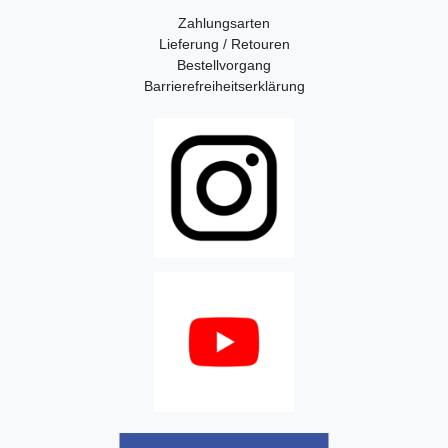
Zahlungsarten
Lieferung / Retouren
Bestellvorgang
Barrierefreiheitserklärung