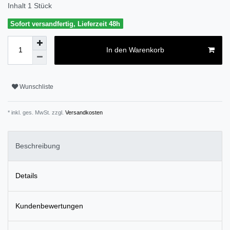
Inhalt
1
Stück
Sofort versandfertig, Lieferzeit 48h
In den Warenkorb
Wunschliste
* inkl. ges. MwSt. zzgl.
Versandkosten
Beschreibung
Details
Kundenbewertungen