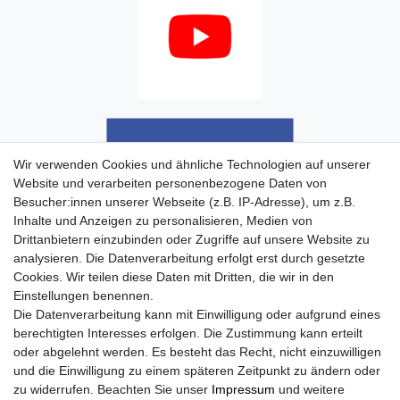
Wir verwenden Cookies und ähnliche Technologien auf unserer
Website und verarbeiten personenbezogene Daten von
Besucher:innen unserer Webseite (z.B. IP-Adresse), um z.B.
Inhalte und Anzeigen zu personalisieren, Medien von
Drittanbietern einzubinden oder Zugriffe auf unsere Website zu
analysieren. Die Datenverarbeitung erfolgt erst durch gesetzte
Cookies. Wir teilen diese Daten mit Dritten, die wir in den
Einstellungen benennen.
Die Datenverarbeitung kann mit Einwilligung oder aufgrund eines
berechtigten Interesses erfolgen. Die Zustimmung kann erteilt
oder abgelehnt werden. Es besteht das Recht, nicht einzuwilligen
und die Einwilligung zu einem späteren Zeitpunkt zu ändern oder
zu widerrufen. Beachten Sie unser
Impressum
und weitere