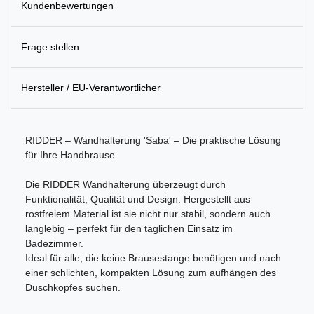
Kundenbewertungen
Frage stellen
Hersteller / EU-Verantwortlicher
RIDDER – Wandhalterung 'Saba' – Die praktische Lösung
für Ihre Handbrause
Die RIDDER Wandhalterung überzeugt durch
Funktionalität, Qualität und Design. Hergestellt aus
rostfreiem Material ist sie nicht nur stabil, sondern auch
langlebig – perfekt für den täglichen Einsatz im
Badezimmer.
Ideal für alle, die keine Brausestange benötigen und nach
einer schlichten, kompakten Lösung zum aufhängen des
Duschkopfes suchen.