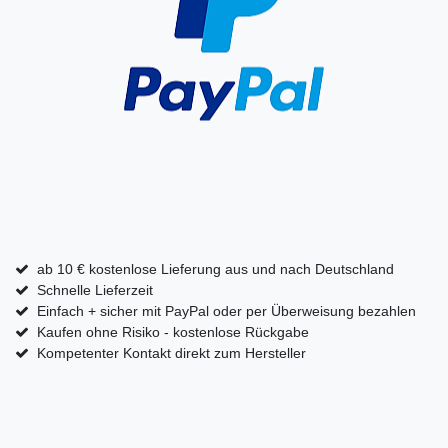
ab 10 € kostenlose Lieferung aus und nach Deutschland
Schnelle Lieferzeit
Einfach + sicher mit PayPal oder per Überweisung bezahlen
Kaufen ohne Risiko - kostenlose Rückgabe
Kompetenter Kontakt direkt zum Hersteller