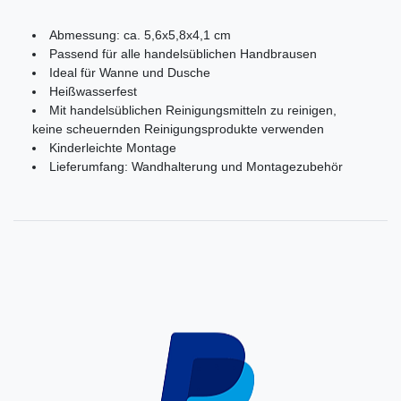
Abmessung: ca. 5,6x5,8x4,1 cm
Passend für alle handelsüblichen Handbrausen
Ideal für Wanne und Dusche
Heißwasserfest
Mit handelsüblichen Reinigungsmitteln zu reinigen,
keine scheuernden Reinigungsprodukte verwenden
Kinderleichte Montage
Lieferumfang: Wandhalterung und Montagezubehör