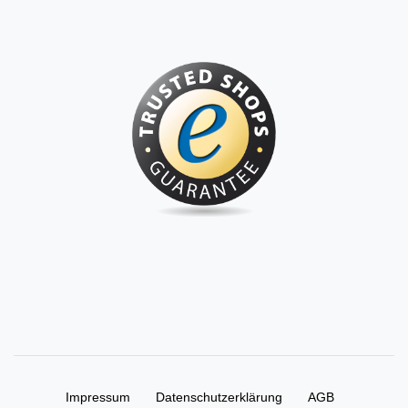
Impressum
Daten­schutz­erklärung
AGB