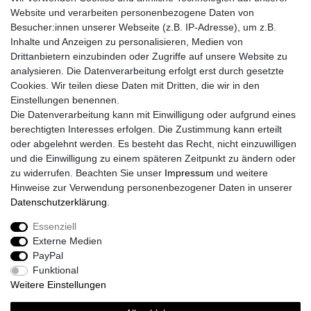
Website und verarbeiten personenbezogene Daten von
Besucher:innen unserer Webseite (z.B. IP-Adresse), um z.B.
Inhalte und Anzeigen zu personalisieren, Medien von
Drittanbietern einzubinden oder Zugriffe auf unsere Website zu
analysieren. Die Datenverarbeitung erfolgt erst durch gesetzte
Cookies. Wir teilen diese Daten mit Dritten, die wir in den
Einstellungen benennen.
Die Datenverarbeitung kann mit Einwilligung oder aufgrund eines
berechtigten Interesses erfolgen. Die Zustimmung kann erteilt
oder abgelehnt werden. Es besteht das Recht, nicht einzuwilligen
und die Einwilligung zu einem späteren Zeitpunkt zu ändern oder
zu widerrufen. Beachten Sie unser
Impressum
und weitere
Hinweise zur Verwendung personenbezogener Daten in unserer
Daten­schutz­erklärung
.
Essenziell
Externe Medien
PayPal
Funktional
Weitere Einstellungen