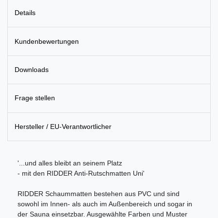
Details
Kundenbewertungen
Downloads
Frage stellen
Hersteller / EU-Verantwortlicher
'...und alles bleibt an seinem Platz
- mit den RIDDER Anti-Rutschmatten Uni'
RIDDER Schaummatten bestehen aus PVC und sind
sowohl im Innen- als auch im Außenbereich und sogar in
der Sauna einsetzbar. Ausgewählte Farben und Muster