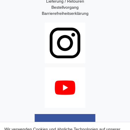
Lieferung / Retouren
Bestellvorgang
Barrierefreiheitserklärung
Wir verwenden Cookies und ähnliche Technologien auf unserer