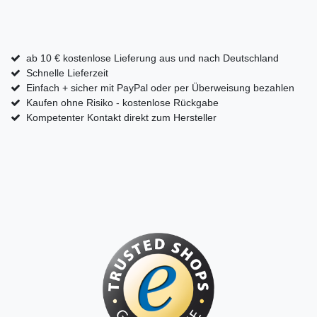
ab 10 € kostenlose Lieferung aus und nach Deutschland
Schnelle Lieferzeit
Einfach + sicher mit PayPal oder per Überweisung bezahlen
Kaufen ohne Risiko - kostenlose Rückgabe
Kompetenter Kontakt direkt zum Hersteller