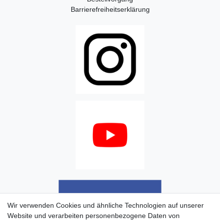
Barrierefreiheitserklärung
Wir verwenden Cookies und ähnliche Technologien auf unserer
Website und verarbeiten personenbezogene Daten von