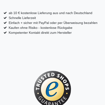
ab 10 € kostenlose Lieferung aus und nach Deutschland
Schnelle Lieferzeit
Einfach + sicher mit PayPal oder per Überweisung bezahlen
Kaufen ohne Risiko - kostenlose Rückgabe
Kompetenter Kontakt direkt zum Hersteller