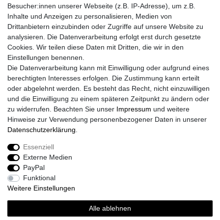
Besucher:innen unserer Webseite (z.B. IP-Adresse), um z.B.
Inhalte und Anzeigen zu personalisieren, Medien von
Drittanbietern einzubinden oder Zugriffe auf unsere Website zu
analysieren. Die Datenverarbeitung erfolgt erst durch gesetzte
Cookies. Wir teilen diese Daten mit Dritten, die wir in den
Einstellungen benennen.
Die Datenverarbeitung kann mit Einwilligung oder aufgrund eines
berechtigten Interesses erfolgen. Die Zustimmung kann erteilt
oder abgelehnt werden. Es besteht das Recht, nicht einzuwilligen
und die Einwilligung zu einem späteren Zeitpunkt zu ändern oder
zu widerrufen. Beachten Sie unser
Impressum
und weitere
Hinweise zur Verwendung personenbezogener Daten in unserer
Daten­schutz­erklärung
.
Essenziell
Externe Medien
PayPal
Funktional
Weitere Einstellungen
Alle ablehnen