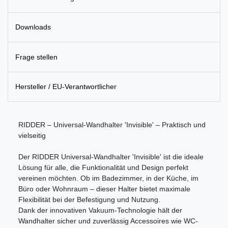
Downloads
Frage stellen
Hersteller / EU-Verantwortlicher
RIDDER – Universal-Wandhalter 'Invisible' – Praktisch und
vielseitig
Der RIDDER Universal-Wandhalter 'Invisible' ist die ideale
Lösung für alle, die Funktionalität und Design perfekt
vereinen möchten. Ob im Badezimmer, in der Küche, im
Büro oder Wohnraum – dieser Halter bietet maximale
Flexibilität bei der Befestigung und Nutzung.
Dank der innovativen Vakuum-Technologie hält der
Wandhalter sicher und zuverlässig Accessoires wie WC-