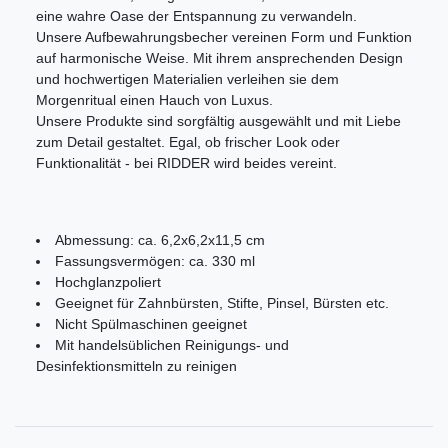
eine wahre Oase der Entspannung zu verwandeln.
Unsere Aufbewahrungsbecher vereinen Form und Funktion
auf harmonische Weise. Mit ihrem ansprechenden Design
und hochwertigen Materialien verleihen sie dem
Morgenritual einen Hauch von Luxus.
Unsere Produkte sind sorgfältig ausgewählt und mit Liebe
zum Detail gestaltet. Egal, ob frischer Look oder
Funktionalität - bei RIDDER wird beides vereint.
Abmessung: ca. 6,2x6,2x11,5 cm
Fassungsvermögen: ca. 330 ml
Hochglanzpoliert
Geeignet für Zahnbürsten, Stifte, Pinsel, Bürsten etc.
Nicht Spülmaschinen geeignet
Mit handelsüblichen Reinigungs- und
Desinfektionsmitteln zu reinigen