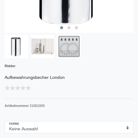
Ridder
Aufbewahrungsbecher London
Artikelnummer
2106100S
FARBE