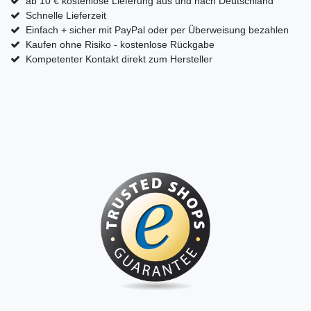
ab 10 € kostenlose Lieferung aus und nach Deutschland
Schnelle Lieferzeit
Einfach + sicher mit PayPal oder per Überweisung bezahlen
Kaufen ohne Risiko - kostenlose Rückgabe
Kompetenter Kontakt direkt zum Hersteller