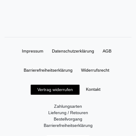
Impressum
Daten­schutz­erklärung
AGB
Barrierefreiheitserklärung
Widerrufs­recht
Kontakt
Vertrag widerrufen
Zahlungsarten
Lieferung / Retouren
Bestellvorgang
Barrierefreiheitserklärung