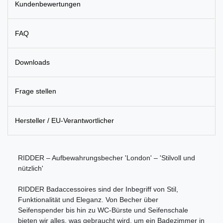
Kundenbewertungen
FAQ
Downloads
Frage stellen
Hersteller / EU-Verantwortlicher
RIDDER – Aufbewahrungsbecher 'London' – 'Stilvoll und
nützlich'
RIDDER Badaccessoires sind der Inbegriff von Stil,
Funktionalität und Eleganz. Von Becher über
Seifenspender bis hin zu WC-Bürste und Seifenschale
bieten wir alles, was gebraucht wird, um ein Badezimmer in