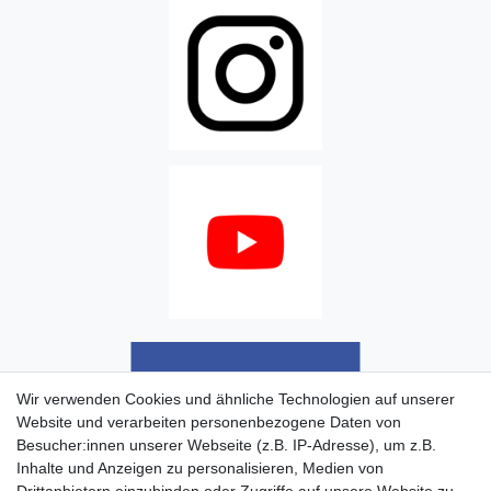
Wir verwenden Cookies und ähnliche Technologien auf unserer
Website und verarbeiten personenbezogene Daten von
Besucher:innen unserer Webseite (z.B. IP-Adresse), um z.B.
Inhalte und Anzeigen zu personalisieren, Medien von