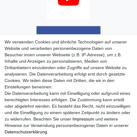
Wir verwenden Cookies und ähnliche Technologien auf unserer
Website und verarbeiten personenbezogene Daten von
Besucher:innen unserer Webseite (z.B. IP-Adresse), um z.B.
Inhalte und Anzeigen zu personalisieren, Medien von
Drittanbietern einzubinden oder Zugriffe auf unsere Website zu
analysieren. Die Datenverarbeitung erfolgt erst durch gesetzte
Cookies. Wir teilen diese Daten mit Dritten, die wir in den
Einstellungen benennen.
Die Datenverarbeitung kann mit Einwilligung oder aufgrund eines
berechtigten Interesses erfolgen. Die Zustimmung kann erteilt
oder abgelehnt werden. Es besteht das Recht, nicht einzuwilligen
und die Einwilligung zu einem späteren Zeitpunkt zu ändern oder
zu widerrufen. Beachten Sie unser
Impressum
und weitere
Hinweise zur Verwendung personenbezogener Daten in unserer
Daten­schutz­erklärung
.