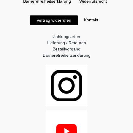
Barrierefreiheitserklärung
Widerrufs­recht
Kontakt
Vertrag widerrufen
Zahlungsarten
Lieferung / Retouren
Bestellvorgang
Barrierefreiheitserklärung