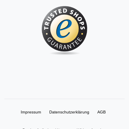
Impressum
Daten­schutz­erklärung
AGB