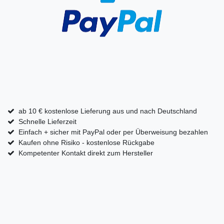
ab 10 € kostenlose Lieferung aus und nach Deutschland
Schnelle Lieferzeit
Einfach + sicher mit PayPal oder per Überweisung bezahlen
Kaufen ohne Risiko - kostenlose Rückgabe
Kompetenter Kontakt direkt zum Hersteller