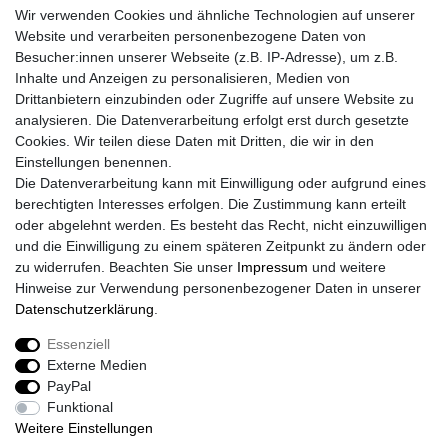
Wir verwenden Cookies und ähnliche Technologien auf unserer
Website und verarbeiten personenbezogene Daten von
Besucher:innen unserer Webseite (z.B. IP-Adresse), um z.B.
Inhalte und Anzeigen zu personalisieren, Medien von
Drittanbietern einzubinden oder Zugriffe auf unsere Website zu
analysieren. Die Datenverarbeitung erfolgt erst durch gesetzte
Cookies. Wir teilen diese Daten mit Dritten, die wir in den
Einstellungen benennen.
Die Datenverarbeitung kann mit Einwilligung oder aufgrund eines
berechtigten Interesses erfolgen. Die Zustimmung kann erteilt
oder abgelehnt werden. Es besteht das Recht, nicht einzuwilligen
und die Einwilligung zu einem späteren Zeitpunkt zu ändern oder
zu widerrufen. Beachten Sie unser
Impressum
und weitere
Hinweise zur Verwendung personenbezogener Daten in unserer
Daten­schutz­erklärung
.
Essenziell
Externe Medien
PayPal
Funktional
Weitere Einstellungen