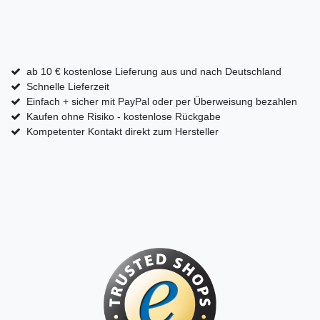
ab 10 € kostenlose Lieferung aus und nach Deutschland
Schnelle Lieferzeit
Einfach + sicher mit PayPal oder per Überweisung bezahlen
Kaufen ohne Risiko - kostenlose Rückgabe
Kompetenter Kontakt direkt zum Hersteller