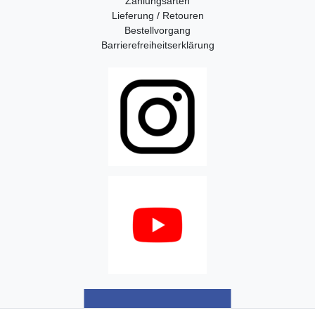
Zahlungsarten
Lieferung / Retouren
Bestellvorgang
Barrierefreiheitserklärung