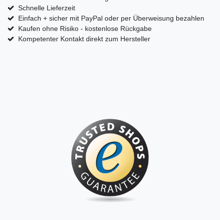
Schnelle Lieferzeit
Einfach + sicher mit PayPal oder per Überweisung bezahlen
Kaufen ohne Risiko - kostenlose Rückgabe
Kompetenter Kontakt direkt zum Hersteller