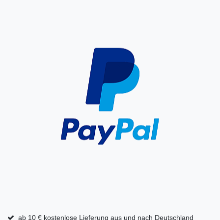
ab 10 € kostenlose Lieferung aus und nach Deutschland