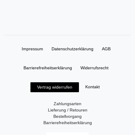
Impressum
Daten­schutz­erklärung
AGB
Barrierefreiheitserklärung
Widerrufs­recht
Kontakt
Vertrag widerrufen
Zahlungsarten
Lieferung / Retouren
Bestellvorgang
Barrierefreiheitserklärung