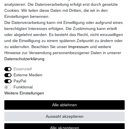
analysieren. Die Datenverarbeitung erfolgt erst durch gesetzte
Cookies. Wir teilen diese Daten mit Dritten, die wir in den
Einstellungen benennen.
Die Datenverarbeitung kann mit Einwilligung oder aufgrund eines
berechtigten Interesses erfolgen. Die Zustimmung kann erteilt
oder abgelehnt werden. Es besteht das Recht, nicht einzuwilligen
und die Einwilligung zu einem späteren Zeitpunkt zu ändern oder
zu widerrufen. Beachten Sie unser
Impressum
und weitere
Hinweise zur Verwendung personenbezogener Daten in unserer
Daten­schutz­erklärung
.
Essenziell
Externe Medien
PayPal
Funktional
Weitere Einstellungen
Alle ablehnen
Auswahl akzeptieren
Alle akzeptieren