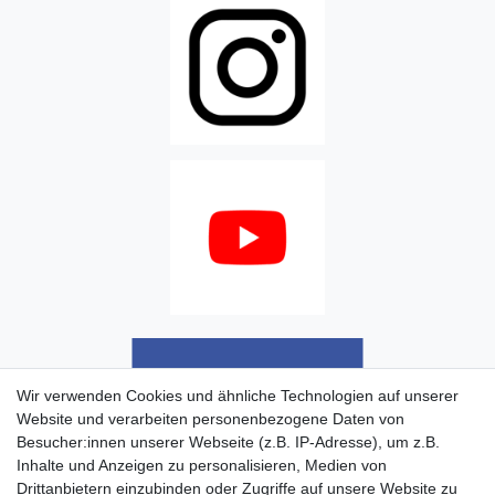
Wir verwenden Cookies und ähnliche Technologien auf unserer
Website und verarbeiten personenbezogene Daten von
Besucher:innen unserer Webseite (z.B. IP-Adresse), um z.B.
Inhalte und Anzeigen zu personalisieren, Medien von
Drittanbietern einzubinden oder Zugriffe auf unsere Website zu