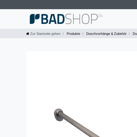
Zur Startseite gehen
Produkte
Duschvorhänge & Zubehör
Du