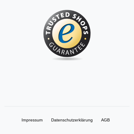
Impressum
Daten­schutz­erklärung
AGB