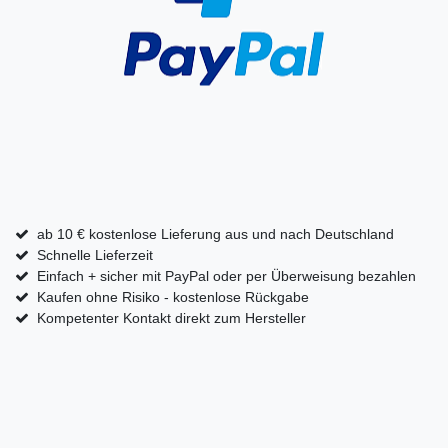
ab 10 € kostenlose Lieferung aus und nach Deutschland
Schnelle Lieferzeit
Einfach + sicher mit PayPal oder per Überweisung bezahlen
Kaufen ohne Risiko - kostenlose Rückgabe
Kompetenter Kontakt direkt zum Hersteller