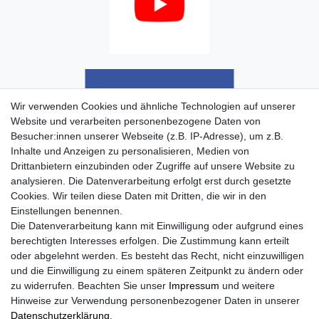
Wir verwenden Cookies und ähnliche Technologien auf unserer
Website und verarbeiten personenbezogene Daten von
Besucher:innen unserer Webseite (z.B. IP-Adresse), um z.B.
Inhalte und Anzeigen zu personalisieren, Medien von
Drittanbietern einzubinden oder Zugriffe auf unsere Website zu
analysieren. Die Datenverarbeitung erfolgt erst durch gesetzte
Cookies. Wir teilen diese Daten mit Dritten, die wir in den
Einstellungen benennen.
Die Datenverarbeitung kann mit Einwilligung oder aufgrund eines
berechtigten Interesses erfolgen. Die Zustimmung kann erteilt
oder abgelehnt werden. Es besteht das Recht, nicht einzuwilligen
und die Einwilligung zu einem späteren Zeitpunkt zu ändern oder
zu widerrufen. Beachten Sie unser
Impressum
und weitere
Hinweise zur Verwendung personenbezogener Daten in unserer
Daten­schutz­erklärung
.