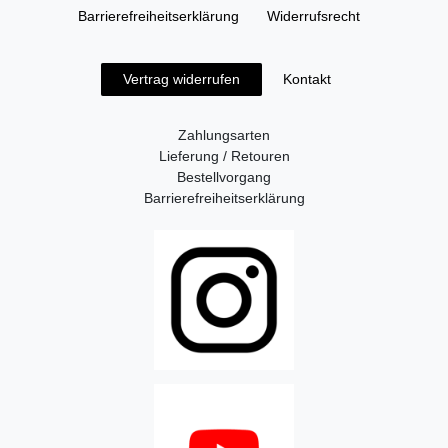
Barrierefreiheitserklärung
Widerrufs­recht
Kontakt
Vertrag widerrufen
Zahlungsarten
Lieferung / Retouren
Bestellvorgang
Barrierefreiheitserklärung