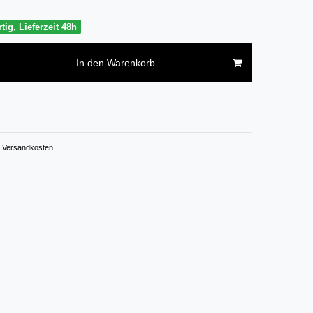
tig, Lieferzeit 48h
In den Warenkorb
Versandkosten