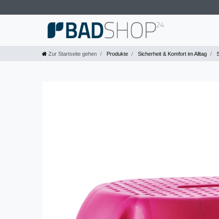
Zur Startseite gehen
Produkte
Sicherheit & Komfort im Alltag
S