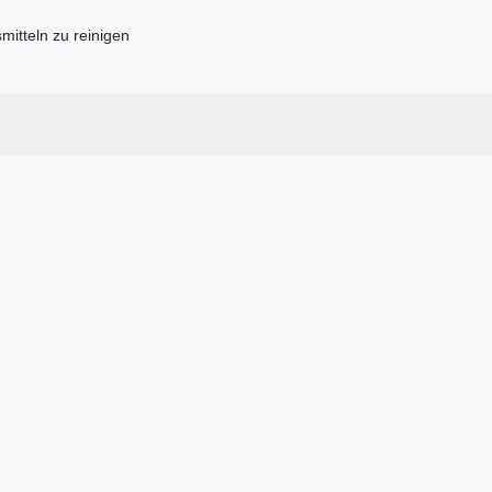
mitteln zu reinigen