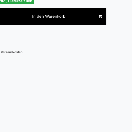
tig, Lieferzeit 48h
In den Warenkorb
Versandkosten